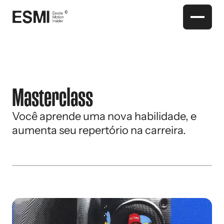
Masterclass
Você aprende uma nova habilidade, e
aumenta seu repertório na carreira.