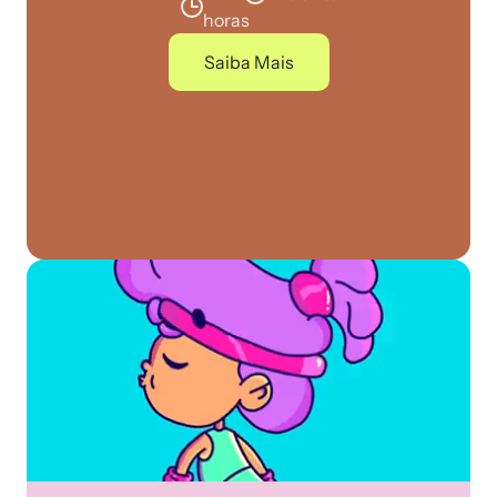
horas
Saiba Mais